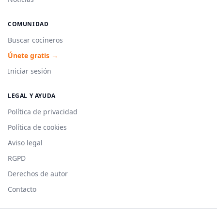
COMUNIDAD
Buscar cocineros
Únete gratis →
Iniciar sesión
LEGAL Y AYUDA
Política de privacidad
Política de cookies
Aviso legal
RGPD
Derechos de autor
Contacto