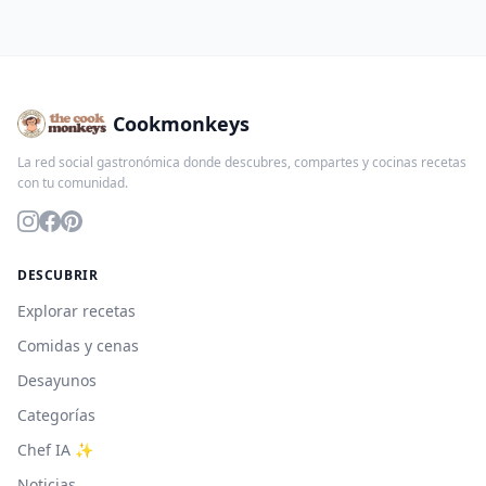
Cookmonkeys
La red social gastronómica donde descubres, compartes y cocinas recetas
con tu comunidad.
DESCUBRIR
Explorar recetas
Comidas y cenas
Desayunos
Categorías
Chef IA ✨
Noticias