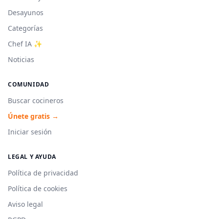
Desayunos
Categorías
Chef IA ✨
Noticias
COMUNIDAD
Buscar cocineros
Únete gratis →
Iniciar sesión
LEGAL Y AYUDA
Política de privacidad
Política de cookies
Aviso legal