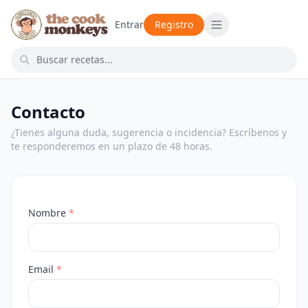
Entrar
Registro
Contacto
¿Tienes alguna duda, sugerencia o incidencia? Escríbenos y
te responderemos en un plazo de 48 horas.
Nombre
*
Email
*