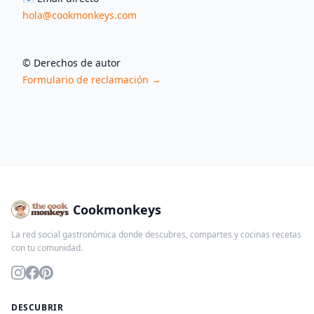
hola@cookmonkeys.com
©️ Derechos de autor
Formulario de reclamación →
Cookmonkeys
La red social gastronómica donde descubres, compartes y cocinas recetas
con tu comunidad.
DESCUBRIR