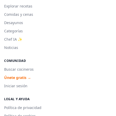
Explorar recetas
Comidas y cenas
Desayunos
Categorías
Chef IA ✨
Noticias
COMUNIDAD
Buscar cocineros
Únete gratis →
Iniciar sesión
LEGAL Y AYUDA
Política de privacidad
Política de cookies