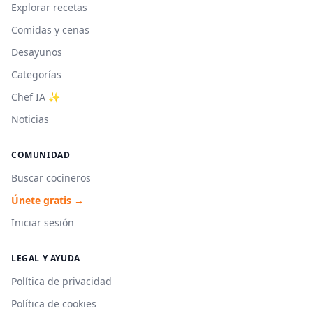
Explorar recetas
Comidas y cenas
Desayunos
Categorías
Chef IA ✨
Noticias
COMUNIDAD
Buscar cocineros
Únete gratis →
Iniciar sesión
LEGAL Y AYUDA
Política de privacidad
Política de cookies