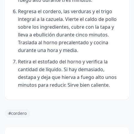
fuego alto durante tres minutos.
Regresa el cordero, las verduras y el trigo
integral a la cazuela. Vierte el caldo de pollo
sobre los ingredientes, cubre con la tapa y
lleva a ebullición durante cinco minutos.
Traslada al horno precalentado y cocina
durante una hora y media.
Retira el estofado del horno y verifica la
cantidad de líquido. Si hay demasiado,
destapa y deja que hierva a fuego alto unos
minutos para reducir. Sirve bien caliente.
#cordero