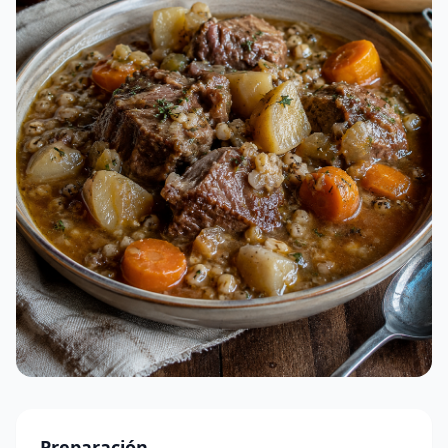
Preparación