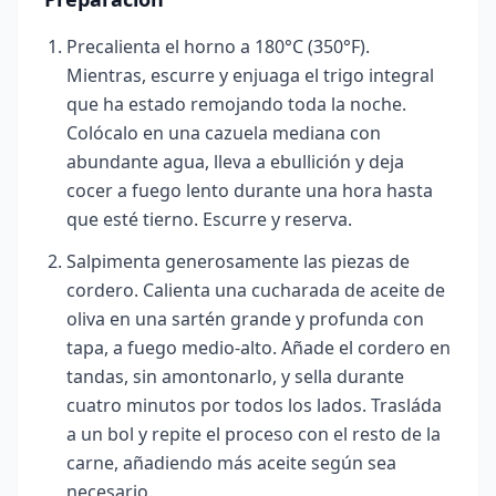
Precalienta el horno a 180°C (350°F).
Mientras, escurre y enjuaga el trigo integral
que ha estado remojando toda la noche.
Colócalo en una cazuela mediana con
abundante agua, lleva a ebullición y deja
cocer a fuego lento durante una hora hasta
que esté tierno. Escurre y reserva.
Salpimenta generosamente las piezas de
cordero. Calienta una cucharada de aceite de
oliva en una sartén grande y profunda con
tapa, a fuego medio-alto. Añade el cordero en
tandas, sin amontonarlo, y sella durante
cuatro minutos por todos los lados. Trasláda
a un bol y repite el proceso con el resto de la
carne, añadiendo más aceite según sea
necesario.