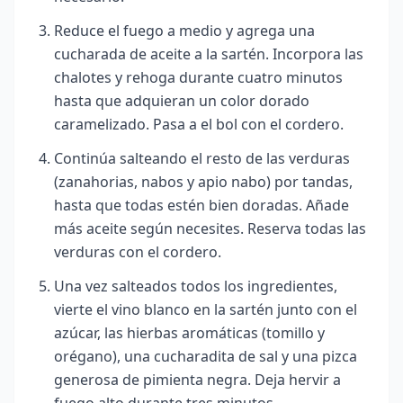
Reduce el fuego a medio y agrega una
cucharada de aceite a la sartén. Incorpora las
chalotes y rehoga durante cuatro minutos
hasta que adquieran un color dorado
caramelizado. Pasa a el bol con el cordero.
Continúa salteando el resto de las verduras
(zanahorias, nabos y apio nabo) por tandas,
hasta que todas estén bien doradas. Añade
más aceite según necesites. Reserva todas las
verduras con el cordero.
Una vez salteados todos los ingredientes,
vierte el vino blanco en la sartén junto con el
azúcar, las hierbas aromáticas (tomillo y
orégano), una cucharadita de sal y una pizca
generosa de pimienta negra. Deja hervir a