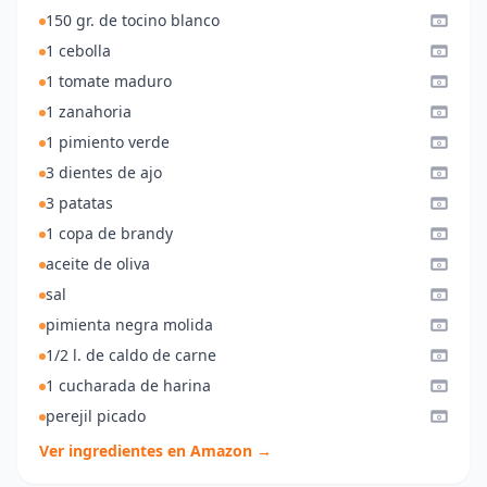
150 gr. de tocino blanco
1 cebolla
1 tomate maduro
1 zanahoria
1 pimiento verde
3 dientes de ajo
3 patatas
1 copa de brandy
aceite de oliva
sal
pimienta negra molida
1/2 l. de caldo de carne
1 cucharada de harina
perejil picado
Ver ingredientes en Amazon →