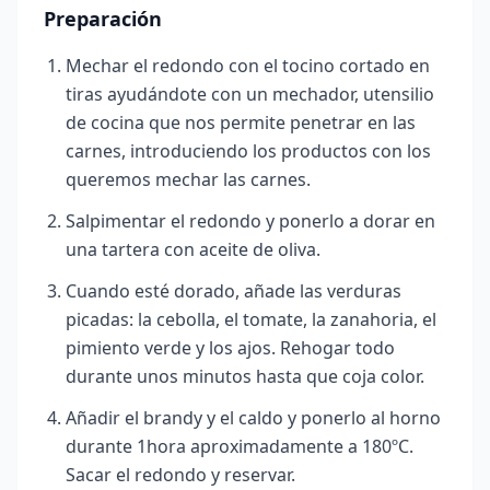
Preparación
Mechar el redondo con el tocino cortado en
tiras ayudándote con un mechador, utensilio
de cocina que nos permite penetrar en las
carnes, introduciendo los productos con los
queremos mechar las carnes.
Salpimentar el redondo y ponerlo a dorar en
una tartera con aceite de oliva.
Cuando esté dorado, añade las verduras
picadas: la cebolla, el tomate, la zanahoria, el
pimiento verde y los ajos. Rehogar todo
durante unos minutos hasta que coja color.
Añadir el brandy y el caldo y ponerlo al horno
durante 1hora aproximadamente a 180ºC.
Sacar el redondo y reservar.