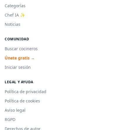
Categorías
Chef IA ✨
Noticias
COMUNIDAD
Buscar cocineros
Únete gratis →
Iniciar sesión
LEGAL Y AYUDA
Política de privacidad
Política de cookies
Aviso legal
RGPD
Derechos de autor