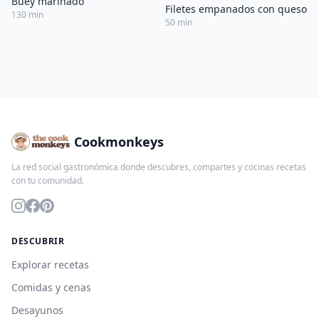
Buey marinado
Filetes empanados con queso
130 min
50 min
Cookmonkeys
La red social gastronómica donde descubres, compartes y cocinas recetas
con tu comunidad.
DESCUBRIR
Explorar recetas
Comidas y cenas
Desayunos