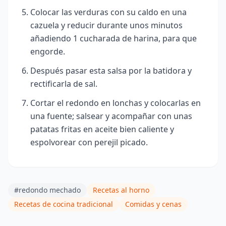
Colocar las verduras con su caldo en una
cazuela y reducir durante unos minutos
añadiendo 1 cucharada de harina, para que
engorde.
Después pasar esta salsa por la batidora y
rectificarla de sal.
Cortar el redondo en lonchas y colocarlas
en
una fuente; salsear y acompañar con unas
patatas fritas en aceite bien caliente y
espolvorear con perejil picado.
#redondo mechado
Recetas al horno
Recetas de cocina tradicional
Comidas y cenas