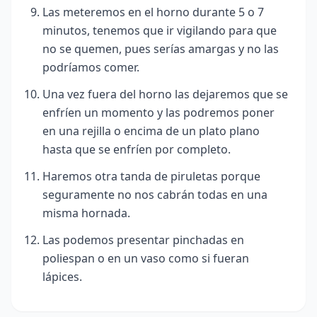
Las meteremos en el horno durante 5 o 7
minutos, tenemos que ir vigilando para que
no se quemen, pues serías amargas y no las
podríamos comer.
Una vez fuera del horno las dejaremos que se
enfríen un momento y las podremos poner
en una rejilla o encima de un plato plano
hasta que se enfríen por completo.
Haremos otra tanda de piruletas porque
seguramente no nos cabrán todas en una
misma hornada.
Las podemos presentar pinchadas en
poliespan o en un vaso como si fueran
lápices.