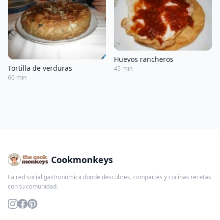
Huevos rancheros
Tortilla de verduras
45 min
60 min
Cookmonkeys
La red social gastronómica donde descubres, compartes y cocinas recetas
con tu comunidad.