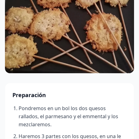
Preparación
Pondremos en un bol los dos quesos
rallados, el parmesano y el emmental y los
mezclaremos.
Haremos 3 partes con los quesos, en una le