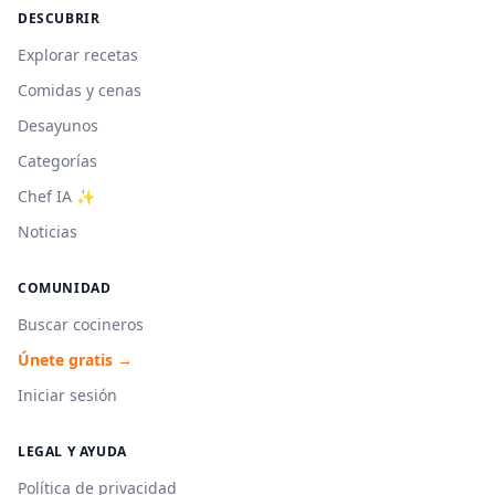
DESCUBRIR
Explorar recetas
Comidas y cenas
Desayunos
Categorías
Chef IA ✨
Noticias
COMUNIDAD
Buscar cocineros
Únete gratis →
Iniciar sesión
LEGAL Y AYUDA
Política de privacidad