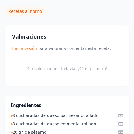
Recetas al horno
Valoraciones
Inicia sesión
para valorar y comentar esta receta.
Sin valoraciones todavía. ¡Sé el primero!
Ingredientes
8 cucharadas de queso parmesano rallado
8 cucharadas de queso emmental rallado
20 gr. de sésamo