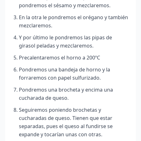
pondremos el sésamo y mezclaremos.
En la otra le pondremos el orégano y también
mezclaremos.
Y por último le pondremos las pipas de
girasol peladas y mezclaremos.
Precalentaremos el horno a 200ºC
Pondremos una bandeja de horno y la
forraremos con papel sulfurizado.
Pondremos una brocheta y encima una
cucharada de queso.
Seguiremos poniendo brochetas y
cucharadas de queso. Tienen que estar
separadas, pues el queso al fundirse se
expande y tocarían unas con otras.