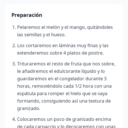
Preparación
Pelaremos el melón y el mango, quitándoles
las semillas y el hueso.
Los cortaremos en láminas muy finas y las
extenderemos sobre 4 platos de postre.
Trituraremos el resto de fruta que nos sobre,
le añadiremos el edulcorante
líquido y lo
guardaremos en el congelador durante 3
horas, removiéndolo cada 1/2 hora con una
espátula para romper el hielo que se vaya
formando, consiguiendo así una textura de
granizado.
Colocaremos un poco de granizado encima
de cada carpaccio y lo decoraremos con unas