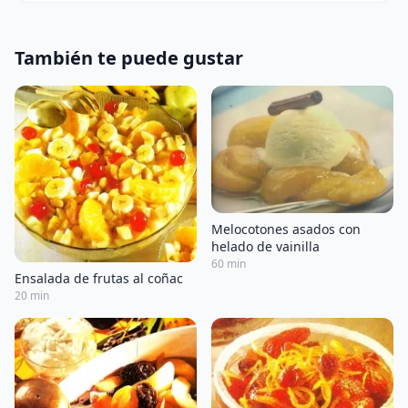
También te puede gustar
Melocotones asados con
helado de vainilla
60 min
Ensalada de frutas al coñac
20 min