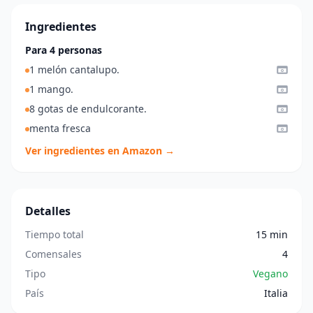
Ingredientes
Para 4 personas
1 melón cantalupo.
1 mango.
8 gotas de endulcorante.
menta fresca
Ver ingredientes en Amazon →
Detalles
Tiempo total
15 min
Comensales
4
Tipo
Vegano
País
Italia