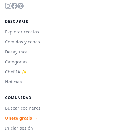
DESCUBRIR
Explorar recetas
Comidas y cenas
Desayunos
Categorías
Chef IA ✨
Noticias
COMUNIDAD
Buscar cocineros
Únete gratis →
Iniciar sesión