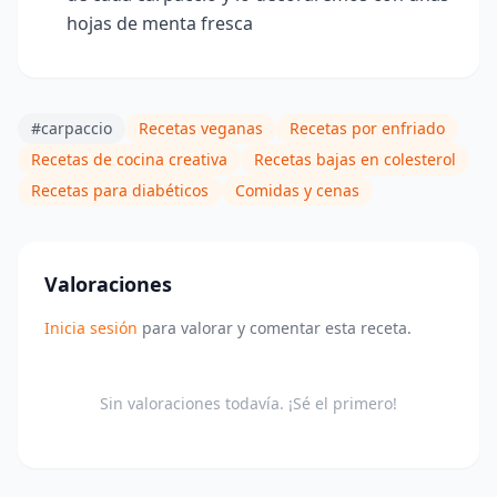
hojas de menta fresca
#carpaccio
Recetas veganas
Recetas por enfriado
Recetas de cocina creativa
Recetas bajas en colesterol
Recetas para diabéticos
Comidas y cenas
Valoraciones
Inicia sesión
para valorar y comentar esta receta.
Sin valoraciones todavía. ¡Sé el primero!