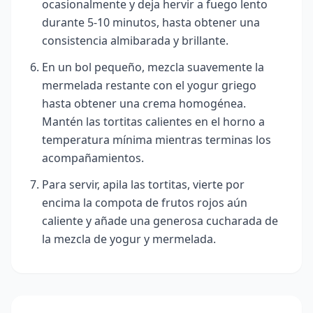
ocasionalmente y deja hervir a fuego lento
durante 5-10 minutos, hasta obtener una
consistencia almibarada y brillante.
En un bol pequeño, mezcla suavemente la
mermelada restante con el yogur griego
hasta obtener una crema homogénea.
Mantén las tortitas calientes en el horno a
temperatura mínima mientras terminas los
acompañamientos.
Para servir, apila las tortitas, vierte por
encima la compota de frutos rojos aún
caliente y añade una generosa cucharada de
la mezcla de yogur y mermelada.