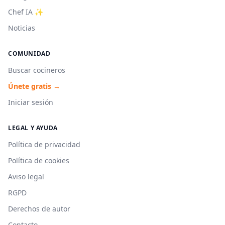
Chef IA ✨
Noticias
COMUNIDAD
Buscar cocineros
Únete gratis →
Iniciar sesión
LEGAL Y AYUDA
Política de privacidad
Política de cookies
Aviso legal
RGPD
Derechos de autor
Contacto