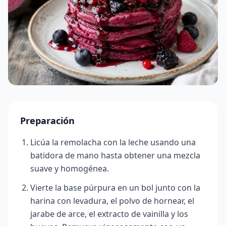
Preparación
Licúa la remolacha con la leche usando una
batidora de mano hasta obtener una mezcla
suave y homogénea.
Vierte la base púrpura en un bol junto con la
harina con levadura, el polvo de hornear, el
jarabe de arce, el extracto de vainilla y los