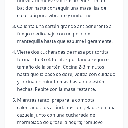
huevos. Remueve vigorosamente con un
batidor hasta conseguir una masa lisa de
color púrpura vibrante y uniforme.
Calienta una sartén grande antiadherente a
fuego medio-bajo con un poco de
mantequilla hasta que espume ligeramente.
Vierte dos cucharadas de masa por tortita,
formando 3 o 4 tortitas por tanda según el
tamaño de la sartén. Cocina 2-3 minutos
hasta que la base se dore, voltea con cuidado
y cocina un minuto más hasta que estén
hechas. Repite con la masa restante.
Mientras tanto, prepara la compota
calentando los arándanos congelados en una
cazuela junto con una cucharada de
mermelada de grosella negra; remueve