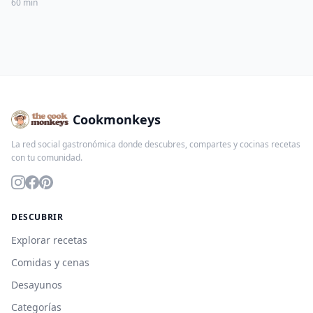
60 min
Cookmonkeys
La red social gastronómica donde descubres, compartes y cocinas recetas
con tu comunidad.
DESCUBRIR
Explorar recetas
Comidas y cenas
Desayunos
Categorías