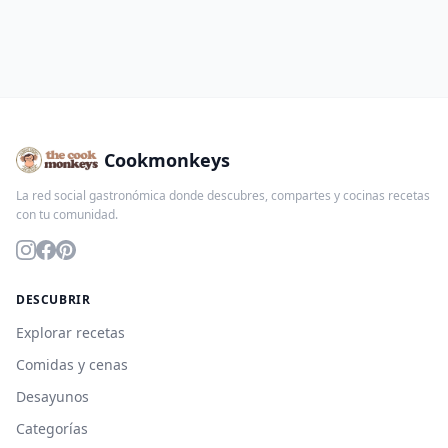
Cookmonkeys
La red social gastronómica donde descubres, compartes y cocinas recetas
con tu comunidad.
DESCUBRIR
Explorar recetas
Comidas y cenas
Desayunos
Categorías