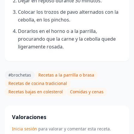
Dejar en reposo durante 30 minutos.
Colocar los trozos de pavo alternados con la
cebolla, en los pinchos.
Dorarlos en el horno o a la parrilla,
procurando que la carne y la cebolla quede
ligeramente rosada.
#brochetas
Recetas a la parrilla o brasa
Recetas de cocina tradicional
Recetas bajas en colesterol
Comidas y cenas
Valoraciones
Inicia sesión
para valorar y comentar esta receta.