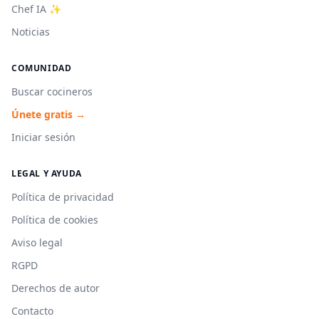
Chef IA ✨
Noticias
COMUNIDAD
Buscar cocineros
Únete gratis →
Iniciar sesión
LEGAL Y AYUDA
Política de privacidad
Política de cookies
Aviso legal
RGPD
Derechos de autor
Contacto