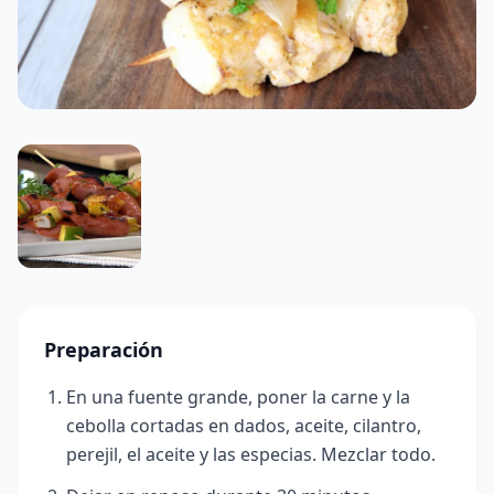
Preparación
En una fuente grande, poner la carne y la
cebolla cortadas en dados, aceite, cilantro,
perejil, el aceite y las especias. Mezclar todo.