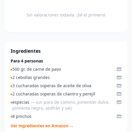
Sin valoraciones todavía. ¡Sé el primero!
Ingredientes
Para 4 personas
500 gr. de carne de pavo
2 cebollas grandes
3 cucharadas soperas de aceite de oliva
2 cucharadas soperas de cilantro y perejíl
especias
— (un poco de comino, pimentón dulce,
pimienta negra, azafrán y sal)
8 pinchos
Ver ingredientes en Amazon →