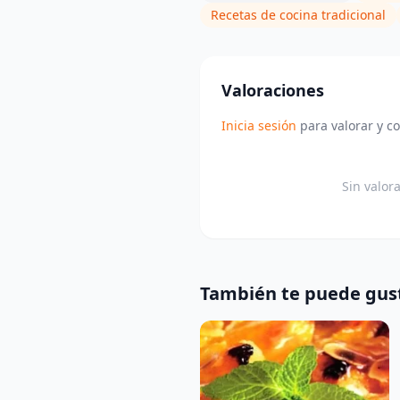
Recetas de cocina tradicional
Valoraciones
Inicia sesión
para valorar y c
Sin valor
También te puede gus