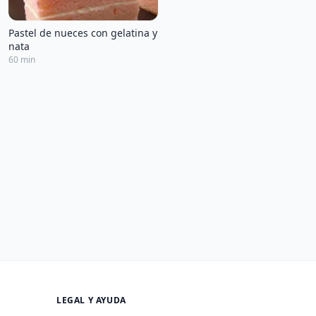
Pastel de nueces con gelatina y
nata
60 min
LEGAL Y AYUDA