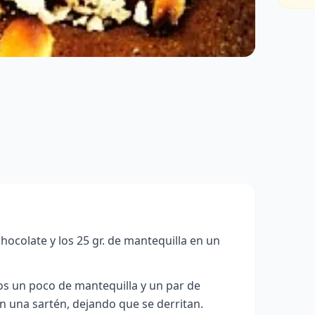
hocolate y los 25 gr. de mantequilla en un
s un poco de mantequilla y un par de
 una sartén, dejando que se derritan.