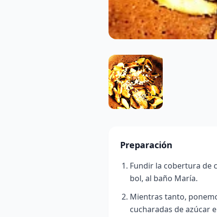
Preparación
Fundir la cobertura de c
bol, al baño María.
Mientras tanto, ponemo
cucharadas de azúcar en