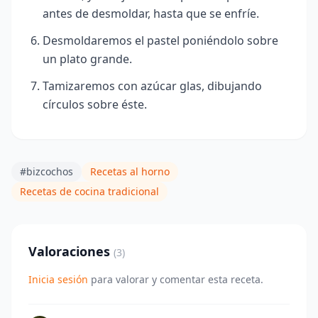
antes de desmoldar, hasta que se enfríe.
Desmoldaremos el pastel poniéndolo sobre
un plato grande.
Tamizaremos con azúcar glas, dibujando
círculos sobre éste.
#bizcochos
Recetas al horno
Recetas de cocina tradicional
Valoraciones
(3)
Inicia sesión
para valorar y comentar esta receta.