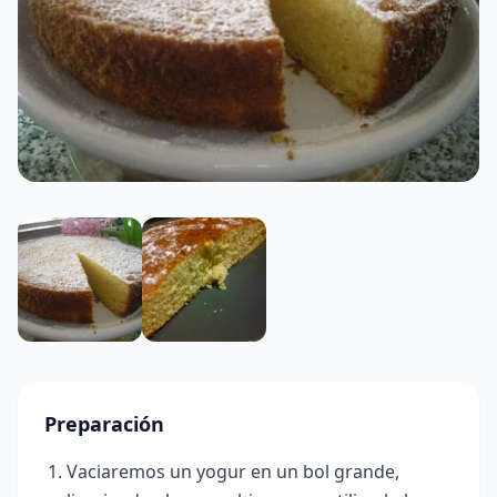
Preparación
Vaciaremos un yogur en un bol grande,