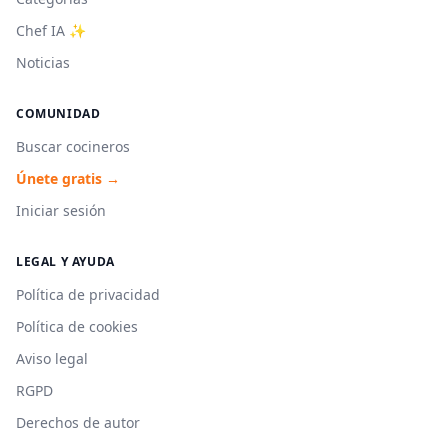
Chef IA ✨
Noticias
COMUNIDAD
Buscar cocineros
Únete gratis →
Iniciar sesión
LEGAL Y AYUDA
Política de privacidad
Política de cookies
Aviso legal
RGPD
Derechos de autor