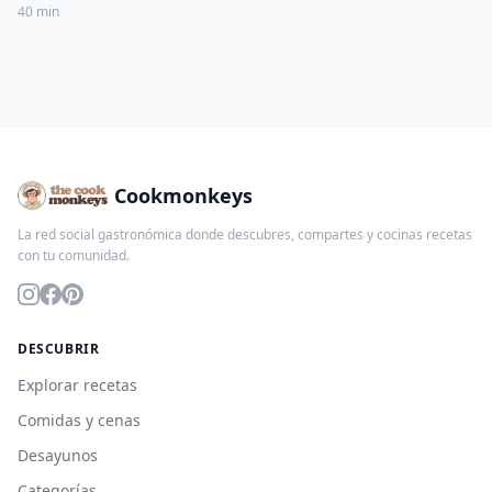
40 min
Cookmonkeys
La red social gastronómica donde descubres, compartes y cocinas recetas
con tu comunidad.
DESCUBRIR
Explorar recetas
Comidas y cenas
Desayunos
Categorías