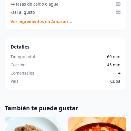
4 tazas de caldo o agua
sal al gusto
Ver ingredientes en Amazon →
Detalles
Tiempo total
60 min
Cocción
45 min
Comensales
4
País
Cuba
También te puede gustar