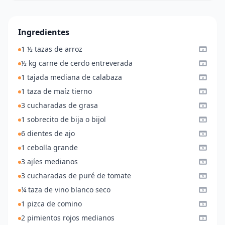
Ingredientes
1 ½ tazas de arroz
½ kg carne de cerdo entreverada
1 tajada mediana de calabaza
1 taza de maíz tierno
3 cucharadas de grasa
1 sobrecito de bija o bijol
6 dientes de ajo
1 cebolla grande
3 ajíes medianos
3 cucharadas de puré de tomate
¼ taza de vino blanco seco
1 pizca de comino
2 pimientos rojos medianos