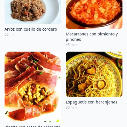
Arroz con cuello de cordero
Macarrones con pimiento y
60 min
piñones
45 min
Espaguetis con berenjenas
30 min