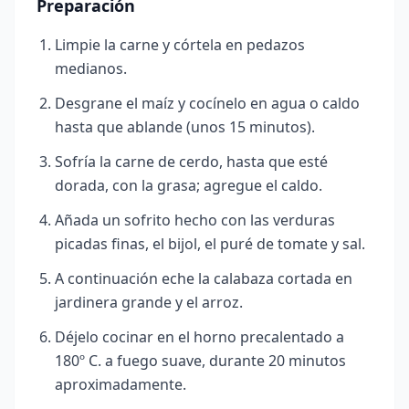
Preparación
Limpie la carne y córtela en pedazos
medianos.
Desgrane el maíz y cocínelo en agua o caldo
hasta que ablande (unos 15 minutos).
Sofría la carne de cerdo, hasta que esté
dorada, con la grasa;
agregue el caldo.
Añada un sofrito hecho con las verduras
picadas finas, el bijol, el puré de tomate y sal.
A continuación eche la calabaza cortada en
jardinera grande y el arroz.
Déjelo cocinar en el horno precalentado a
180º C. a fuego suave, durante 20 minutos
aproximadamente.