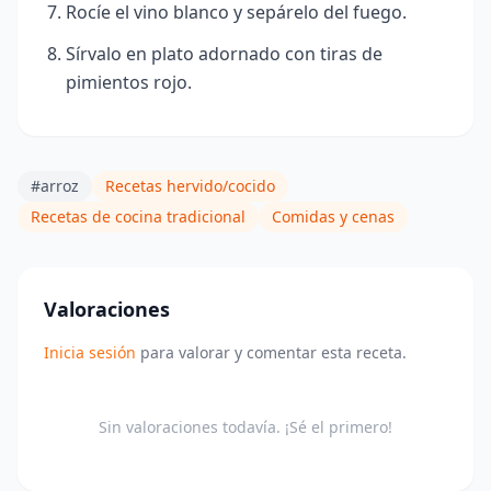
Rocíe el vino blanco y sepárelo del fuego.
Sírvalo en plato adornado con tiras de
pimientos rojo.
#arroz
Recetas hervido/cocido
Recetas de cocina tradicional
Comidas y cenas
Valoraciones
Inicia sesión
para valorar y comentar esta receta.
Sin valoraciones todavía. ¡Sé el primero!