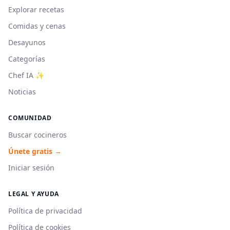
Explorar recetas
Comidas y cenas
Desayunos
Categorías
Chef IA ✨
Noticias
COMUNIDAD
Buscar cocineros
Únete gratis →
Iniciar sesión
LEGAL Y AYUDA
Política de privacidad
Política de cookies