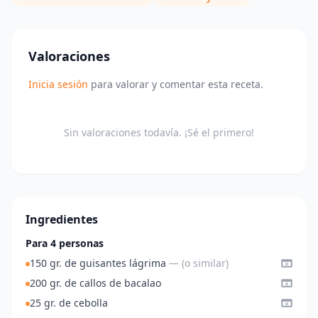
Valoraciones
Inicia sesión
para valorar y comentar esta receta.
Sin valoraciones todavía. ¡Sé el primero!
Ingredientes
Para 4 personas
150 gr. de guisantes lágrima
— (o similar)
200 gr. de callos de bacalao
25 gr. de cebolla