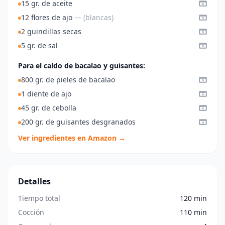
15 gr. de aceite
12 flores de ajo
— (blancas)
2 guindillas secas
5 gr. de sal
Para el caldo de bacalao y guisantes:
800 gr. de pieles de bacalao
1 diente de ajo
45 gr. de cebolla
200 gr. de guisantes desgranados
Ver ingredientes en Amazon →
Detalles
Tiempo total
120 min
Cocción
110 min