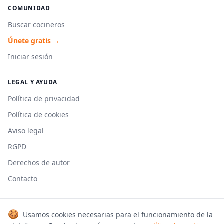
COMUNIDAD
Buscar cocineros
Únete gratis →
Iniciar sesión
LEGAL Y AYUDA
Política de privacidad
Política de cookies
Aviso legal
RGPD
Derechos de autor
Contacto
🍪
Usamos cookies necesarias para el funcionamiento de la
© 2026 Cookmonkeys. Todos los derechos reservados.