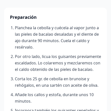
Preparación
Planchea la cebolla y cuécela al vapor junto a
las pieles de bacalao desaladas y el diente de
ajo durante 90 minutos. Cuela el caldo y
resérvalo.
Por otro lado, licua los guisantes previamente
escaldados. Lo colaremos y mezclaremos con
el caldo obtenido de las pieles de bacalao.
Corta los 25 gr. de cebolla en brunoise y
rehógalos, en una sartén con aceite de oliva.
Añade los callos y estofa, durante unos 10
minutos.
Incorpora también los guisantes repelados y,