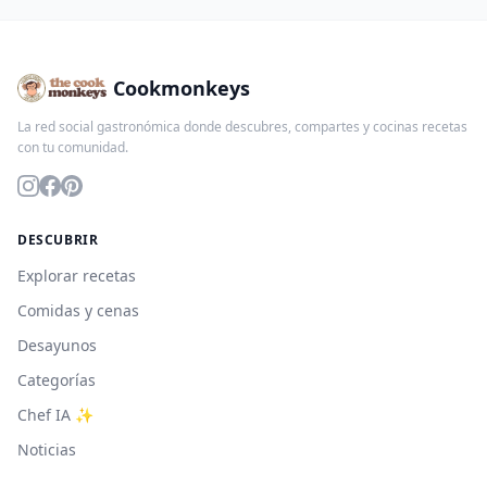
Cookmonkeys
La red social gastronómica donde descubres, compartes y cocinas recetas
con tu comunidad.
DESCUBRIR
Explorar recetas
Comidas y cenas
Desayunos
Categorías
Chef IA ✨
Noticias