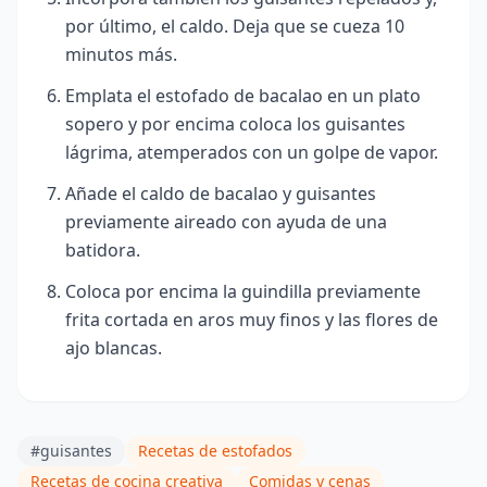
por último, el caldo. Deja que se cueza 10
minutos más
.
Emplata el estofado de bacalao en un plato
sopero y por encima coloca los guisantes
lágrima, atemperados con un golpe de vapor.
Añade el caldo de bacalao y guisantes
previamente aireado con ayuda de una
batidora.
Coloca por encima la guindilla previamente
frita cortada en aros muy finos y las flores de
ajo blancas.
#guisantes
Recetas de estofados
Recetas de cocina creativa
Comidas y cenas