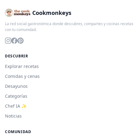
Cookmonkeys
La red social gastronómica donde descubres, compartes y cocinas recetas
con tu comunidad.
DESCUBRIR
Explorar recetas
Comidas y cenas
Desayunos
Categorías
Chef IA ✨
Noticias
COMUNIDAD