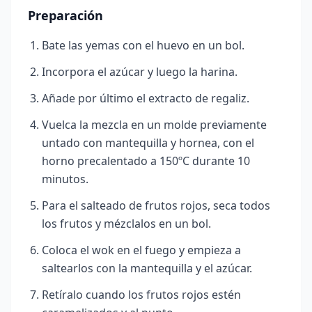
Preparación
Bate las yemas con el huevo en un bol.
Incorpora el azúcar y luego la harina.
Añade por último el extracto de regaliz.
Vuelca la mezcla en un molde previamente
untado con mantequilla y hornea, con el
horno precalentado a 150ºC durante 10
minutos.
Para el salteado de frutos rojos, seca todos
los frutos y mézclalos en un bol.
Coloca el wok en el fuego y empieza a
saltearlos con la mantequilla y el azúcar.
Retíralo cuando los frutos rojos estén