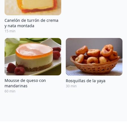
Canelón de turrón de crema
y nata montada
15 min
Mousse de queso con
Rosquillas de la yaya
mandarinas
30 min
60 min