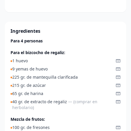
Ingredientes
Para 4 personas
Para el bizcocho de regaliz:
1 huevo
9 yemas de huevo
225 gr. de mantequilla clarificada
215 gr. de azúcar
65 gr. de harina
40 gr. de extracto de regaliz
— (comprar en
herbolario)
Mezcla de frutos:
100 gr. de fresones