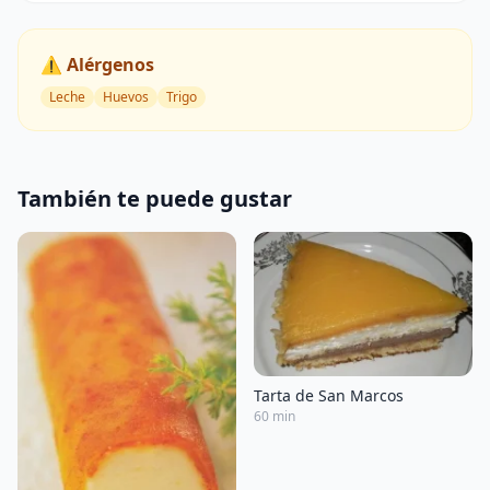
⚠️ Alérgenos
Leche
Huevos
Trigo
También te puede gustar
Tarta de San Marcos
60 min